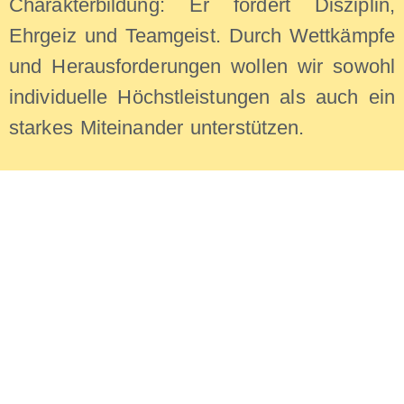
Charakterbildung: Er fördert Disziplin,
Ehrgeiz und Teamgeist. Durch Wettkämpfe
und Herausforderungen wollen wir sowohl
individuelle Höchstleistungen als auch ein
starkes Miteinander unterstützen.