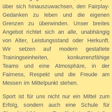
über sich hinauszuwachsen, den Fairplay-
Gedanken zu leben und die eigenen
Grenzen zu überwinden. Unser breites
Angebot richtet sich an alle, unabhängig
von Alter, Leistungsstand oder Herkunft.
Wir setzen auf modern gestaltete
Trainingseinheiten, konkurrenzfähige
Teams und eine Atmosphäre, in der
Fairness, Respekt und die Freude am
Messen im Mittelpunkt stehen.
Sport ist für uns nicht nur ein Mittel zum
Erfolg, sondern auch eine Schule für