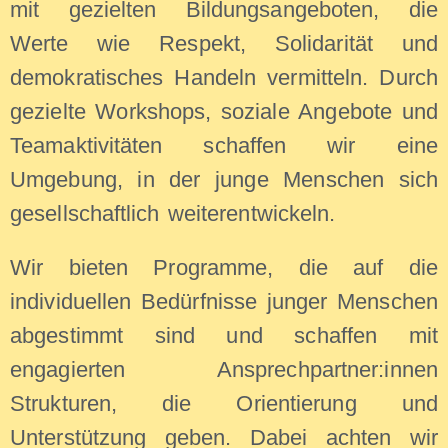
mit gezielten Bildungsangeboten, die
Werte wie Respekt, Solidarität und
demokratisches Handeln vermitteln. Durch
gezielte Workshops, soziale Angebote und
Teamaktivitäten schaffen wir eine
Umgebung, in der junge Menschen sich
gesellschaftlich weiterentwickeln.
Wir bieten Programme, die auf die
individuellen Bedürfnisse junger Menschen
abgestimmt sind und schaffen mit
engagierten Ansprechpartner:innen
Strukturen, die Orientierung und
Unterstützung geben. Dabei achten wir