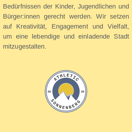
Bedürfnissen der Kinder, Jugendlichen und
Bürger:innen gerecht werden. Wir setzen
auf Kreativität, Engagement und Vielfalt,
um eine lebendige und einladende Stadt
mitzugestalten.