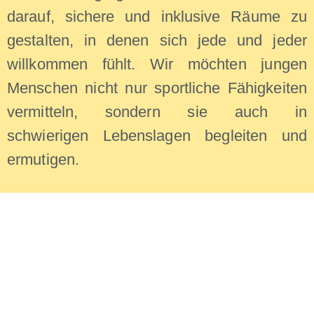
darauf, sichere und inklusive Räume zu
gestalten, in denen sich jede und jeder
willkommen fühlt. Wir möchten jungen
Menschen nicht nur sportliche Fähigkeiten
vermitteln, sondern sie auch in
schwierigen Lebenslagen begleiten und
ermutigen.