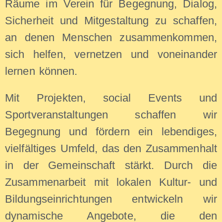
Räume im Verein für Begegnung, Dialog,
Sicherheit und Mitgestaltung zu schaffen,
an denen Menschen zusammenkommen,
sich helfen, vernetzen und voneinander
lernen können.
Mit Projekten, social Events und
Sportveranstaltungen schaffen wir
Begegnung und fördern ein lebendiges,
vielfältiges Umfeld, das den Zusammenhalt
in der Gemeinschaft stärkt. Durch die
Zusammenarbeit mit lokalen Kultur- und
Bildungseinrichtungen entwickeln wir
dynamische Angebote, die den