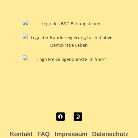
Kontakt
FAQ
Impressum
Datenschutz