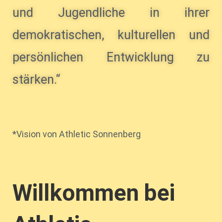
und Jugendliche in ihrer
demokratischen, kulturellen und
persönlichen Entwicklung zu
stärken.“
*Vision von Athletic Sonnenberg
Willkommen bei