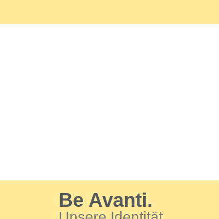
Be Avanti.
Unsere Identität