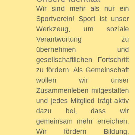
Wir sind mehr als nur ein
Sportverein! Sport ist unser
Werkzeug, um soziale
Verantwortung zu
übernehmen und
gesellschaftlichen Fortschritt
zu fördern. Als Gemeinschaft
wollen wir unser
Zusammenleben mitgestalten
und jedes Mitglied trägt aktiv
dazu bei, dass wir
gemeinsam mehr erreichen.
Wir fördern Bildung,