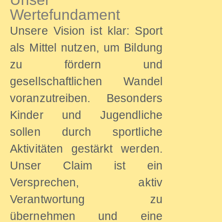
Wertefundament
Unsere Vision ist klar: Sport
als Mittel nutzen, um Bildung
zu fördern und
gesellschaftlichen Wandel
voranzutreiben. Besonders
Kinder und Jugendliche
sollen durch sportliche
Aktivitäten gestärkt werden.
Unser Claim ist ein
Versprechen, aktiv
Verantwortung zu
übernehmen und eine