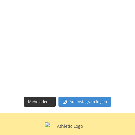
Mehr laden…
Auf Instagram folgen