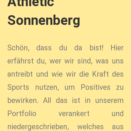
Athletic
Sonnenberg
Schön, dass du da bist! Hier
erfährst du, wer wir sind, was uns
antreibt und wie wir die Kraft des
Sports nutzen, um Positives zu
bewirken. All das ist in unserem
Portfolio verankert und
niedergeschrieben, welches aus