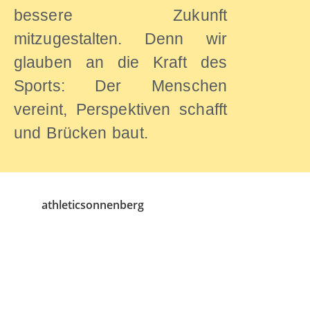
bessere Zukunft
mitzugestalten. Denn wir
glauben an die Kraft des
Sports: Der Menschen
vereint, Perspektiven schafft
und Brücken baut.
athleticsonnenberg