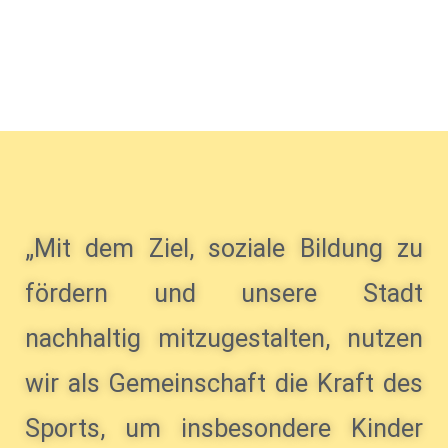
„Mit dem Ziel, soziale Bildung zu
fördern und unsere Stadt
nachhaltig mitzugestalten, nutzen
wir als Gemeinschaft die Kraft des
Sports, um insbesondere Kinder