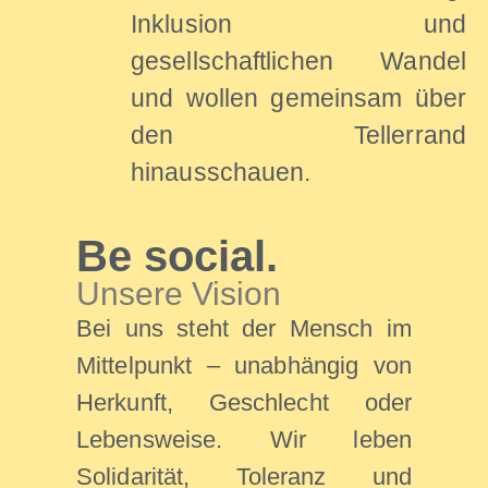
Inklusion und
gesellschaftlichen Wandel
und wollen gemeinsam über
den Tellerrand
hinausschauen.
Be social.
Unsere Vision
Bei uns steht der Mensch im
Mittelpunkt – unabhängig von
Herkunft, Geschlecht oder
Lebensweise. Wir leben
Solidarität, Toleranz und