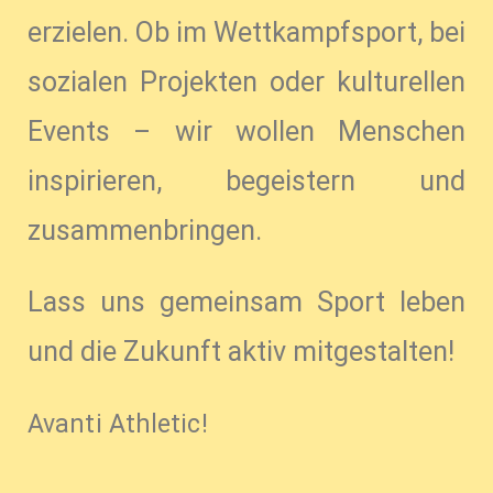
erzielen. Ob im Wettkampfsport, bei
sozialen Projekten oder kulturellen
Events – wir wollen Menschen
inspirieren, begeistern und
zusammenbringen.
Lass uns gemeinsam Sport leben
und die Zukunft aktiv mitgestalten!
Avanti Athletic!