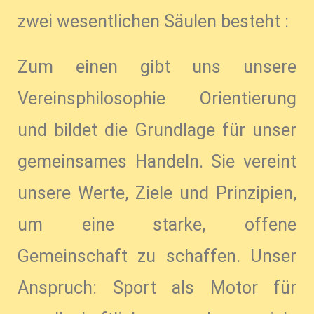
zwei wesentlichen Säulen besteht :
Zum einen gibt uns unsere
Vereinsphilosophie Orientierung
und bildet die Grundlage für unser
gemeinsames Handeln. Sie vereint
unsere Werte, Ziele und Prinzipien,
um eine starke, offene
Gemeinschaft zu schaffen. Unser
Anspruch: Sport als Motor für