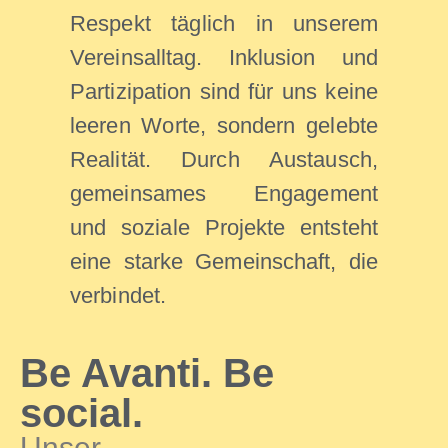
Respekt täglich in unserem
Vereinsalltag. Inklusion und
Partizipation sind für uns keine
leeren Worte, sondern gelebte
Realität. Durch Austausch,
gemeinsames Engagement
und soziale Projekte entsteht
eine starke Gemeinschaft, die
verbindet.
Be Avanti. Be
social.
Unser