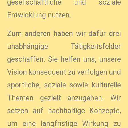
gesellschaftliche und soziale
Entwicklung nutzen.
Zum anderen haben wir dafür drei
unabhängige Tätigkeitsfelder
geschaffen. Sie helfen uns, unsere
Vision konsequent zu verfolgen und
sportliche, soziale sowie kulturelle
Themen gezielt anzugehen. Wir
setzen auf nachhaltige Konzepte,
um eine langfristige Wirkung zu